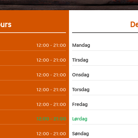
ours
De
12:00 - 21:00
Mandag
12:00 - 21:00
Tirsdag
12:00 - 21:00
Onsdag
12:00 - 21:00
Torsdag
12:00 - 21:00
Fredag
12:00 - 21:00
Lørdag
12:00 - 21:00
Søndag