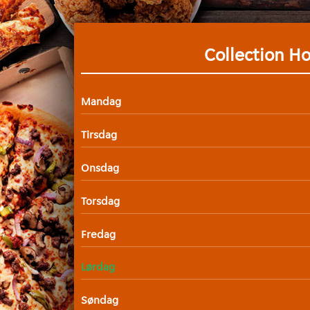
Collection H
Mandag
Tirsdag
Onsdag
Torsdag
Fredag
Lørdag
Søndag