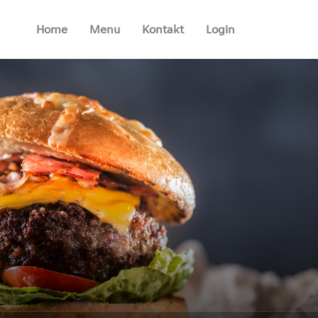
Home
Menu
Kontakt
Login