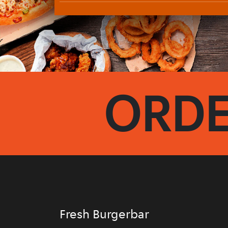
ORDE
Fresh Burgerbar