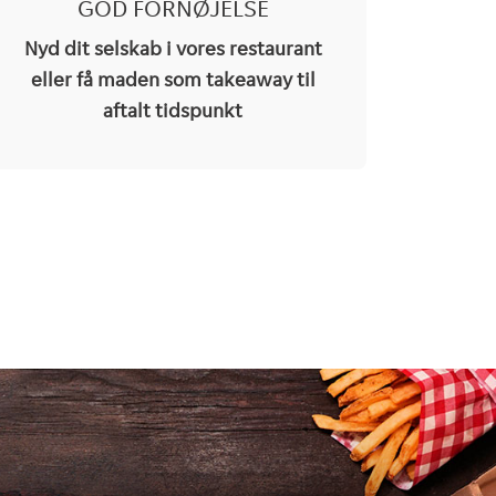
GOD FORNØJELSE
Nyd dit selskab i vores restaurant
eller få maden som takeaway til
aftalt tidspunkt