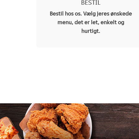
BESTIL
Bestil hos os. Vælg jeres ønskede
menu, det er let, enkelt og
hurtigt.